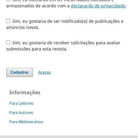
armazenados de acordo com a
declaração de privacidade
.
Sim, eu gostaria de ser notificado(a) de publicações e
anúncios novos.
Sim, eu gostaria de receber solicitações para avaliar
submissões para esta revista.
Acesso
Cadastrar
Informações
Para Leitores
Para Autores
Para Bibliotecários