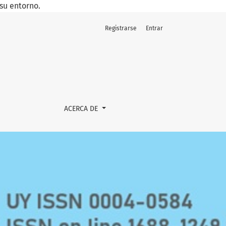
su entorno.
Registrarse
Entrar
ACERCA DE