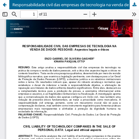
Responsabilidade civil das empresas de tecnologia na venda de dados pessoais