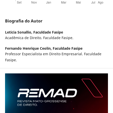
Biografia do Autor
Leticia Sonallio,
Faculdade Fasipe
Acadêmica de Direito. Faculdade Fasipe.
Fernando Henrique Ceolin,
Faculdade Fasipe
Professor Especialista em Direito Empresarial. Faculdade
Fasipe.