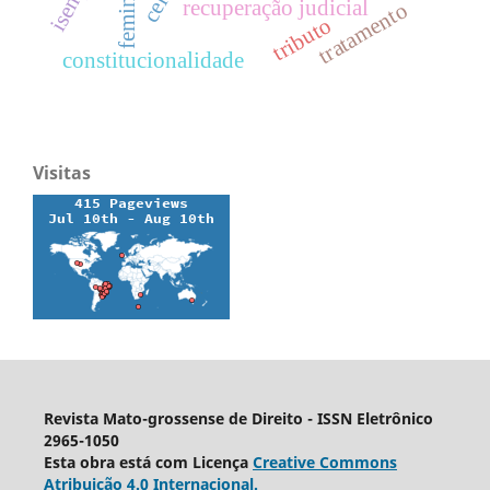
recuperação judicial
tratamento
tributo
constitucionalidade
Visitas
Revista Mato-grossense de Direito - ISSN Eletrônico
2965-1050
Esta obra está com Licença
Creative Commons
Atribuição 4.0 Internacional.