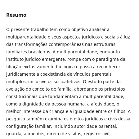
Resumo
O presente trabalho tem como objetivo analisar a
multiparentalidade e seus aspectos jurídicos e sociais à luz
das transformações contemporâneas nas estruturas
familiares brasileiras. A multiparentalidade, enquanto
instituto jurídico emergente, rompe com o paradigma da
filiação exclusivamente biológica e passa a reconhecer
juridicamente a coexistência de vínculos parentais
múltiplos, inclusive os socioafetivos. O estudo parte da
evolução do conceito de família, abordando os princípios
constitucionais que fundamentam a multiparentalidade,
como a dignidade da pessoa humana, a afetividade, o
melhor interesse da criança e a igualdade entre os filhos. A
pesquisa também examina os efeitos jurídicos e civis dessa
configuração familiar, incluindo autoridade parental,
guarda, alimentos, direito de visitas, registro civil,