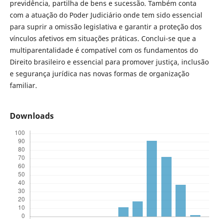
previdência, partilha de bens e sucessão. Também conta
com a atuação do Poder Judiciário onde tem sido essencial
para suprir a omissão legislativa e garantir a proteção dos
vínculos afetivos em situações práticas. Conclui-se que a
multiparentalidade é compatível com os fundamentos do
Direito brasileiro e essencial para promover justiça, inclusão
e segurança jurídica nas novas formas de organização
familiar.
Downloads