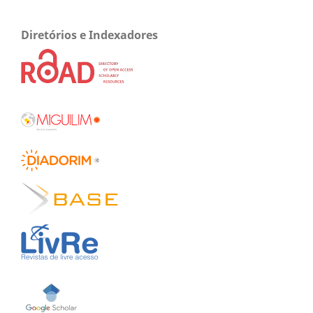
Diretórios e Indexadores