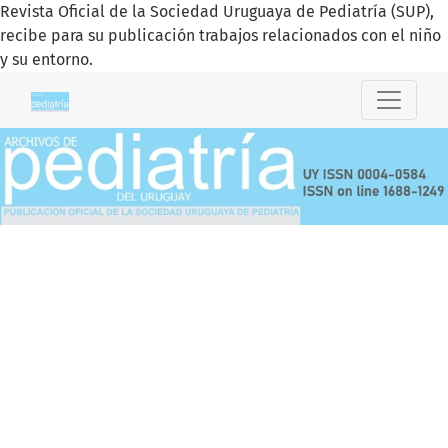
Revista Oficial de la Sociedad Uruguaya de Pediatría (SUP),
recibe para su publicación trabajos relacionados con el niño
y su entorno.
Archivos de Pediatría del Uruguay