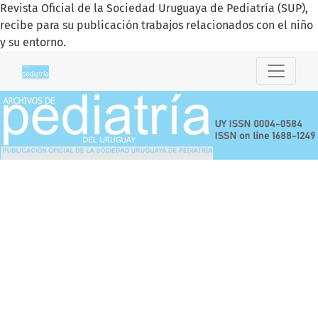
Revista Oficial de la Sociedad Uruguaya de Pediatría (SUP),
recibe para su publicación trabajos relacionados con el niño
y su entorno.
Archivos de Pediatría del Uruguay