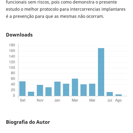
funcionais sem riscos, pois como demonstra o presente
estudo o melhor protocolo para intercorrencias implantares
é a prevenção para que as mesmas não ocorram.
Downloads
Biografia do Autor