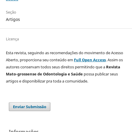
Seção
Artigos
Licença
Esta revista, seguindo as recomendações do movimento de Acesso
Aberto, proporciona seu conteúdo em
Full Open Access
. Assim os
autores conservam todos seus direitos permitindo que a
Revista
Mato-grossense de Odontologia e Saúde
possa publicar seus
artigos e disponibilizar pra toda a comunidade.
Enviar Submissão
Informações