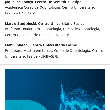
Jaqueline França,
Centro Universitário Fasipe
Acadêmica Curso de Odontologia, Centro Universitário
Fasipe – UNIFASIPE
Marcio Studizinski,
Centro Universitário Fasipe
Professor Doutor, em Odontologia, Curso de Odontologia,
Centro Universitário Fasipe – UNIFASIPE
Marli Chiarani,
Centro Universitário Fasipe
Professora Mestra em Letras, Curso de Odontologia, Centro
Universitário Fasipe - UNIFASIPE