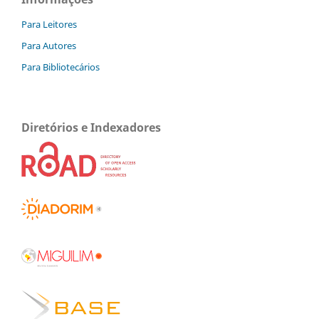
Para Leitores
Para Autores
Para Bibliotecários
Diretórios e Indexadores