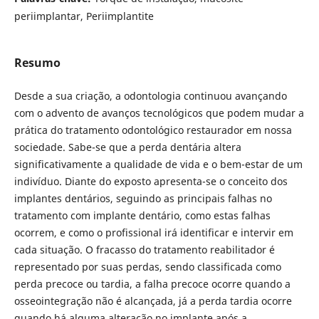
periimplantar, Periimplantite
Resumo
Desde a sua criação, a odontologia continuou avançando
com o advento de avanços tecnológicos que podem mudar a
prática do tratamento odontológico restaurador em nossa
sociedade. Sabe-se que a perda dentária altera
significativamente a qualidade de vida e o bem-estar de um
indivíduo. Diante do exposto apresenta-se o conceito dos
implantes dentários, seguindo as principais falhas no
tratamento com implante dentário, como estas falhas
ocorrem, e como o profissional irá identificar e intervir em
cada situação. O fracasso do tratamento reabilitador é
representado por suas perdas, sendo classificada como
perda precoce ou tardia, a falha precoce ocorre quando a
osseointegração não é alcançada, já a perda tardia ocorre
quando há alguma alteração no implante após a