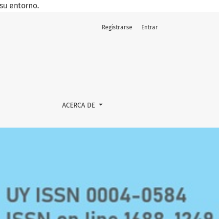
su entorno.
Registrarse
Entrar
ACERCA DE