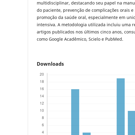
multidisciplinar, destacando seu papel na manu
do paciente, prevenção de complicações orais e 
promoção da saúde oral, especialmente em unid
intensiva. A metodologia utilizada incluiu uma r
artigos publicados nos últimos cinco anos, con
como Google Acadêmico, Scielo e PubMed.
Downloads