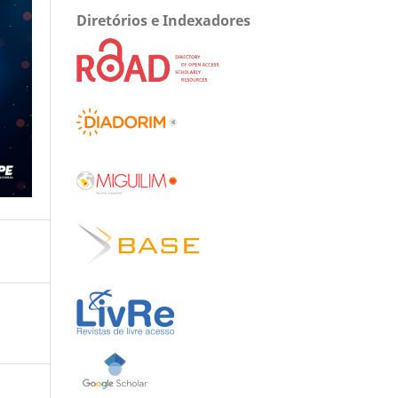
Diretórios e Indexadores