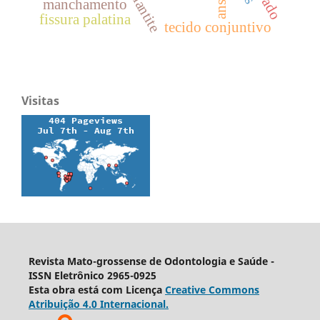
manchamento
fissura palatina
tecido conjuntivo
Visitas
Revista Mato-grossense de Odontologia e Saúde -
ISSN Eletrônico 2965-0925
Esta obra está com Licença
Creative Commons
Atribuição 4.0 Internacional.