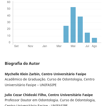
Biografia do Autor
Mychelle Klein Zarbin,
Centro Universitário Fasipe
Acadêmico de Graduação. Curso de Odontologia, Centro
Universitário Fasipe – UNIFASIPE
Julio Cezar Chidoski Filho,
Centro Universitário Fasipe
Professor Doutor em Odontologia. Curso de Odontologia,
Centro Universitário Fasipe - UNIFASIPE