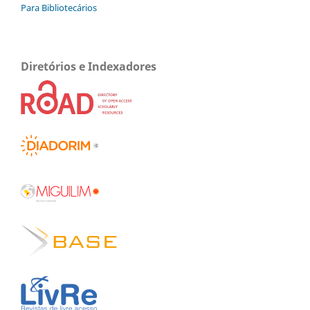
Para Bibliotecários
Diretórios e Indexadores