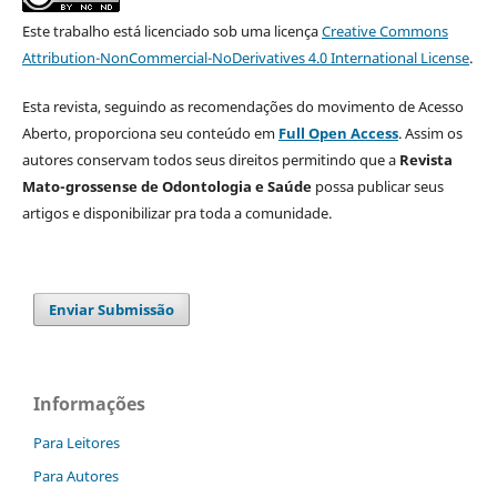
Este trabalho está licenciado sob uma licença
Creative Commons
Attribution-NonCommercial-NoDerivatives 4.0 International License
.
Esta revista, seguindo as recomendações do movimento de Acesso
Aberto, proporciona seu conteúdo em
Full Open Access
. Assim os
autores conservam todos seus direitos permitindo que a
Revista
Mato-grossense de Odontologia e Saúde
possa publicar seus
artigos e disponibilizar pra toda a comunidade.
Enviar Submissão
Informações
Para Leitores
Para Autores