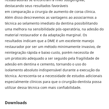
destacando seus resultados favoráveis
em comparação a cirurgia de aumento de coroa clínica.
Além disso descrevemos as vantagens ao associarmos a
técnica ao selamento imediato da dentina possibilitando
uma melhora na sensibilidade pós-operatória, na adesão do
material restaurador e da adaptação marginal. Os
resultados indicam que a DME é um excelente manejo
restaurador por ser um método minimamente invasivo, de
reintegração rápida e baixo custo, porém necessita de
um protocolo adequado a ser seguido pela fragilidade de
adesão em dentina e cemento, tornando o uso do
isolamento absoluto indispensável durante a execução da
técnica. Acrescenta-se a necessidade de estudos adicionais
especialmente clínicos para que o cirurgião-dentista possa
utilizar dessa técnica com mais confiabilidade.
Downloads