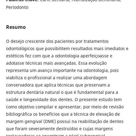
Periodonto
Resumo
O desejo crescente dos pacientes por tratamentos
odontológicos que possibilitem resultados mais imediatos e
estéticos fez com que a odontologia aperfeiçoasse e
adotasse técnicas mais avançadas. Essa evolução
representa um avanço importante na odontologia, pois
viabiliza o profissional a realizar uma abordagem
conservadora que aplica técnicas que preservam a
estrutura dentária natural o que é fundamental para a
saúde e longevidade dos dentes. O presente estudo tem
como objetivo compilar e apresentar, por meio de revisão
bibliográfica os benefícios que a técnica de elevação de
margem gengival (DME) possui na reabilitação de dentes
que foram severamente destruídos e cujas margens
restauradoras se encontram a nível subgengival,