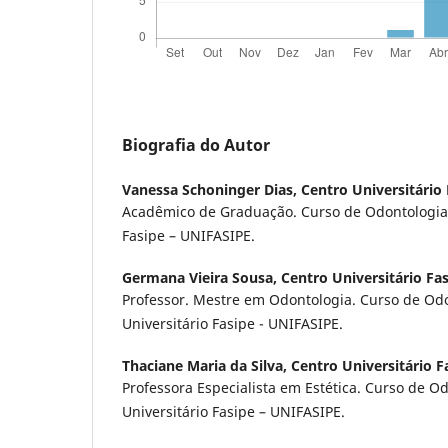
Biografia do Autor
Vanessa Schoninger Dias,
Centro Universitário 
Acadêmico de Graduação. Curso de Odontologia,
Fasipe – UNIFASIPE.
Germana Vieira Sousa,
Centro Universitário Fa
Professor. Mestre em Odontologia. Curso de Odo
Universitário Fasipe - UNIFASIPE.
Thaciane Maria da Silva,
Centro Universitário F
Professora Especialista em Estética. Curso de O
Universitário Fasipe – UNIFASIPE.