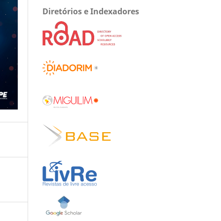
Diretórios e Indexadores