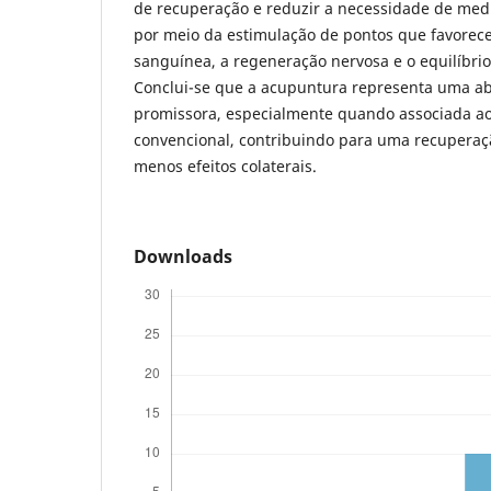
de recuperação e reduzir a necessidade de med
por meio da estimulação de pontos que favorece
sanguínea, a regeneração nervosa e o equilíbrio
Conclui-se que a acupuntura representa uma a
promissora, especialmente quando associada a
convencional, contribuindo para uma recuperaç
menos efeitos colaterais.
Downloads