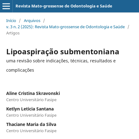
Revista Mato-grossense de Odontologia e Saúde
Início
/
Arquivos
/
v. 3 n. 2 (2025): Revista Mato-grossense de Odontologia e Saúde
/
Artigos
Lipoaspiração submentoniana
uma revisão sobre indicações, técnicas, resultados e
complicações
Aline Cristina Skravonski
Centro Universitário Fasipe
Ketlyn Leticia Santana
Centro Universitário Fasipe
Thaciane Maria da Silva
Centro Universitário Fasipe