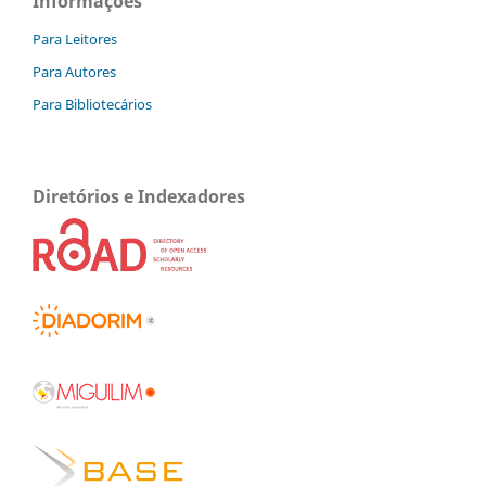
Informações
Para Leitores
Para Autores
Para Bibliotecários
Diretórios e Indexadores