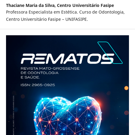
Thaciane Maria da Silva,
Centro Universitário Fasipe
Professora Especialista em Estética. Curso de Odontologia,
Centro Universitário Fasipe – UNIFASIPE.