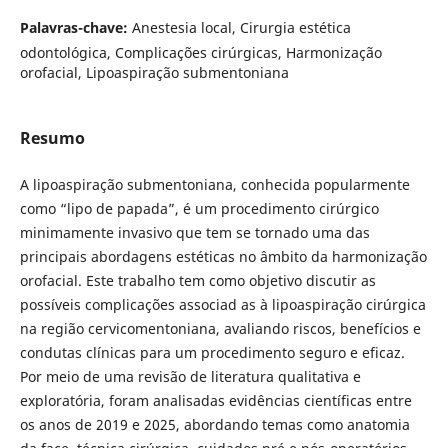
Palavras-chave:
Anestesia local, Cirurgia estética
odontológica, Complicações cirúrgicas, Harmonização
orofacial, Lipoaspiração submentoniana
Resumo
A lipoaspiração submentoniana, conhecida popularmente
como “lipo de papada”, é um procedimento cirúrgico
minimamente invasivo que tem se tornado uma das
principais abordagens estéticas no âmbito da harmonização
orofacial. Este trabalho tem como objetivo discutir as
possíveis complicações associad as à lipoaspiração cirúrgica
na região cervicomentoniana, avaliando riscos, benefícios e
condutas clínicas para um procedimento seguro e eficaz.
Por meio de uma revisão de literatura qualitativa e
exploratória, foram analisadas evidências científicas entre
os anos de 2019 e 2025, abordando temas como anatomia