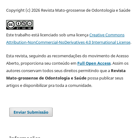
Copyright (c) 2026 Revista Mato-grossense de Odontologia e Saúde
Este trabalho está licenciado sob uma licença
Creative Commons
Attribution-NonCommercial-NoDerivatives 4.0 International License
.
Esta revista, seguindo as recomendações do movimento de Acesso
Aberto, proporciona seu conteúdo em
Full Open Access
. Assim os
autores conservam todos seus direitos permitindo que a
Revista
Mato-grossense de Odontologia e Saúde
possa publicar seus
artigos e disponibilizar pra toda a comunidade.
Enviar Submissão