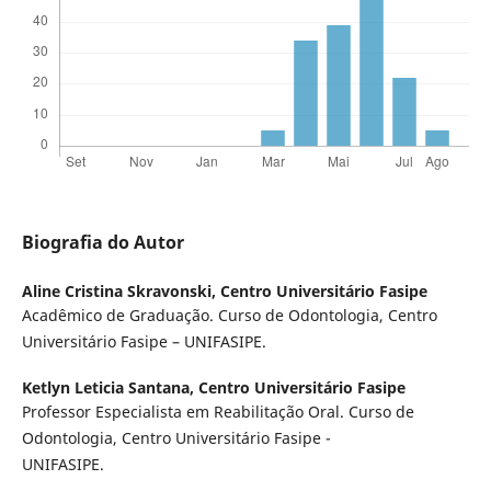
Biografia do Autor
Aline Cristina Skravonski,
Centro Universitário Fasipe
Acadêmico de Graduação. Curso de Odontologia, Centro
Universitário Fasipe – UNIFASIPE.
Ketlyn Leticia Santana,
Centro Universitário Fasipe
Professor Especialista em Reabilitação Oral. Curso de
Odontologia, Centro Universitário Fasipe -
UNIFASIPE.