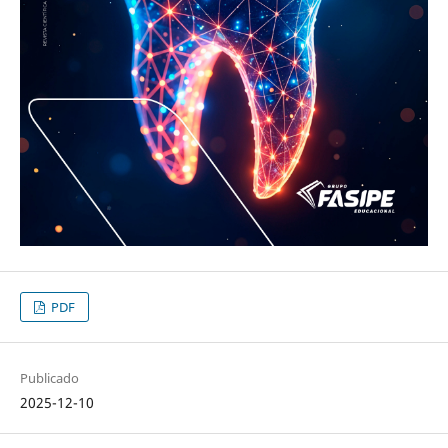
PDF
Publicado
2025-12-10