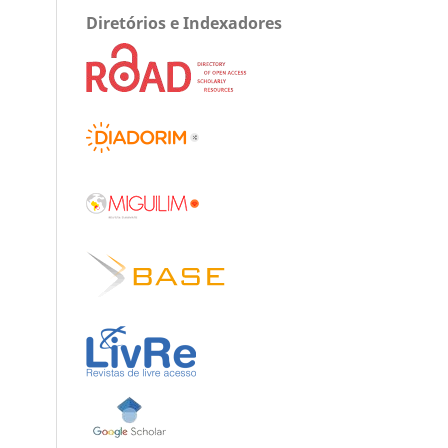
Diretórios e Indexadores