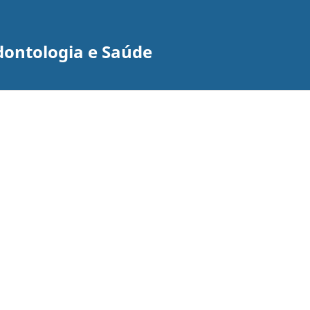
dontologia e Saúde