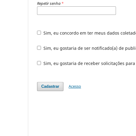
Repetir senha
*
Sim, eu concordo em ter meus dados coleta
Sim, eu gostaria de ser notificado(a) de publ
Sim, eu gostaria de receber solicitações para
Acesso
Cadastrar