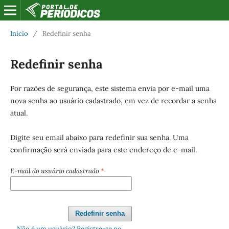
Início
/
Redefinir senha
Redefinir senha
Por razões de segurança, este sistema envia por e-mail uma
nova senha ao usuário cadastrado, em vez de recordar a senha
atual.
Digite seu email abaixo para redefinir sua senha. Uma
confirmação será enviada para este endereço de e-mail.
E-mail do usuário cadastrado
*
Redefinir senha
Não é um usuário? Registre-se no