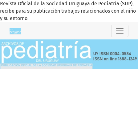
Revista Oficial de la Sociedad Uruguaya de Pediatría (SUP),
recibe para su publicación trabajos relacionados con el niño
y su entorno.
Archivos de Pediatría del Uruguay