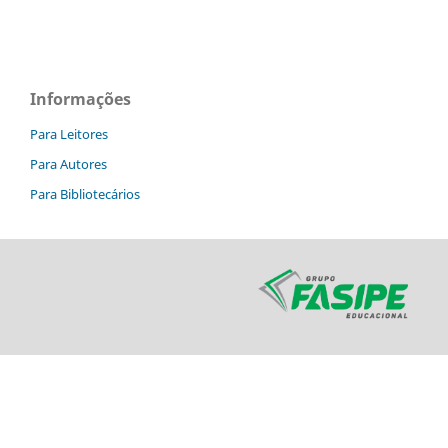
Informações
Para Leitores
Para Autores
Para Bibliotecários