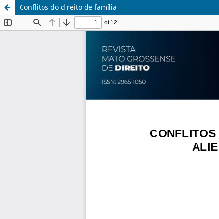
Conflitos do direito de família