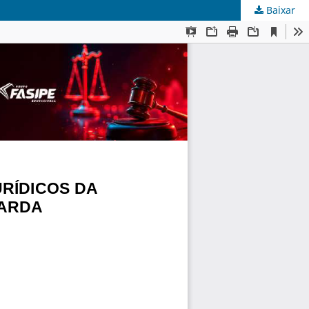
Baixar