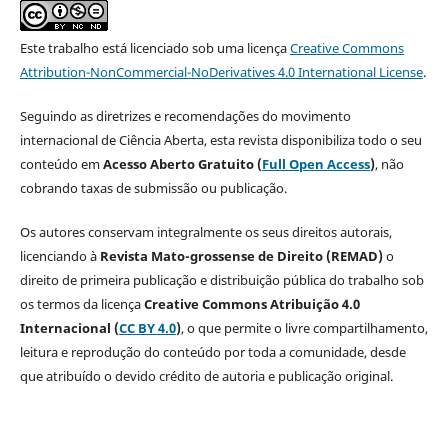
Este trabalho está licenciado sob uma licença
Creative Commons
Attribution-NonCommercial-NoDerivatives 4.0 International License
.
Seguindo as diretrizes e recomendações do movimento
internacional de Ciência Aberta, esta revista disponibiliza todo o seu
conteúdo em
Acesso Aberto Gratuito (
Full Open Access
)
, não
cobrando taxas de submissão ou publicação.
Os autores conservam integralmente os seus direitos autorais,
licenciando à
Revista Mato-grossense de Direito (REMAD)
o
direito de primeira publicação e distribuição pública do trabalho sob
os termos da licença
Creative Commons Atribuição 4.0
Internacional (
CC BY 4.0
)
, o que permite o livre compartilhamento,
leitura e reprodução do conteúdo por toda a comunidade, desde
que atribuído o devido crédito de autoria e publicação original.