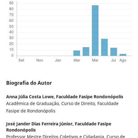
Biografia do Autor
Anna Júlia Costa Lowe,
Faculdade Fasipe Rondonópolis
Acadêmica de Graduação, Curso de Direito, Faculdade
Fasipe de Rondonópolis
José Jander Dias Ferreira Júnior,
Faculdade Fasipe
Rondonópolis
Professor Mestre Direitos Coletivos e Cidadania. Curso de