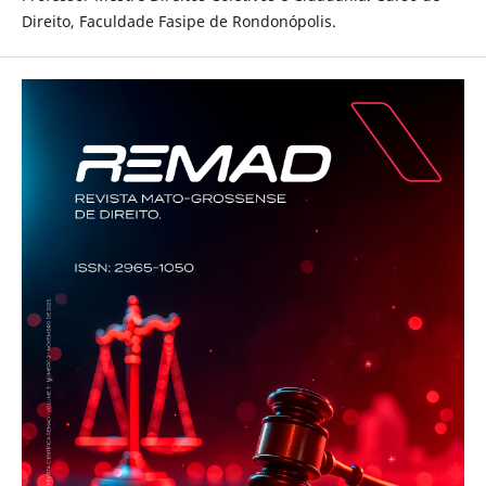
Direito, Faculdade Fasipe de Rondonópolis.