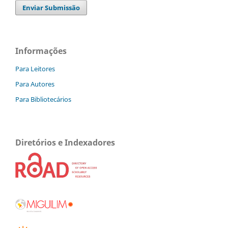
Enviar Submissão
Informações
Para Leitores
Para Autores
Para Bibliotecários
Diretórios e Indexadores