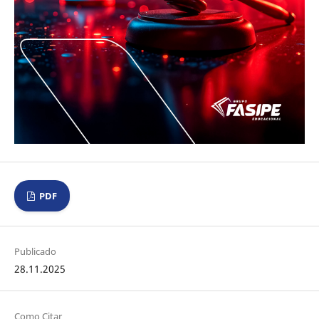
PDF
Publicado
28.11.2025
Como Citar