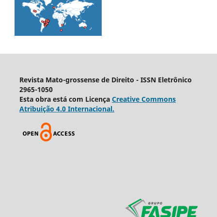
Revista Mato-grossense de Direito - ISSN Eletrônico
2965-1050
Esta obra está com Licença
Creative Commons
Atribuição 4.0 Internacional.