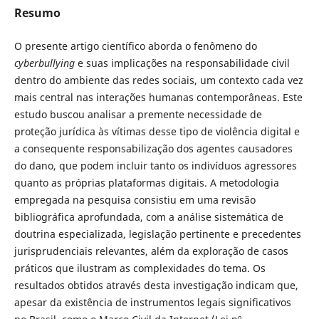
Resumo
O presente artigo científico aborda o fenômeno do
cyberbullying
e suas implicações na responsabilidade civil
dentro do ambiente das redes sociais, um contexto cada vez
mais central nas interações humanas contemporâneas. Este
estudo buscou analisar a premente necessidade de
proteção jurídica às vítimas desse tipo de violência digital e
a consequente responsabilização dos agentes causadores
do dano, que podem incluir tanto os indivíduos agressores
quanto as próprias plataformas digitais. A metodologia
empregada na pesquisa consistiu em uma revisão
bibliográfica aprofundada, com a análise sistemática de
doutrina especializada, legislação pertinente e precedentes
jurisprudenciais relevantes, além da exploração de casos
práticos que ilustram as complexidades do tema. Os
resultados obtidos através desta investigação indicam que,
apesar da existência de instrumentos legais significativos