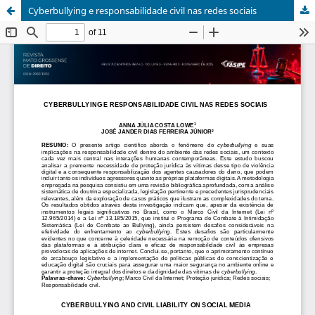
Cyberbullying e responsabilidade civil nas redes sociais