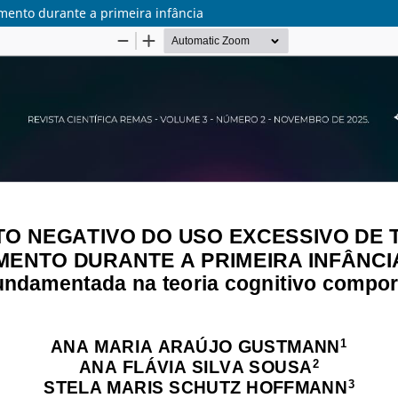
imento durante a primeira infância