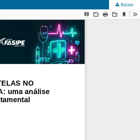
Baixar