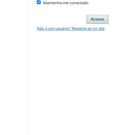
Mantenha-me conectado
Acesso
Não é um usuário? Registre-se no site