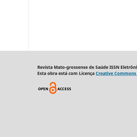
Revista Mato-grossense de Saúde ISSN Eletrôn
Esta obra está com Licença
Creative Commons A