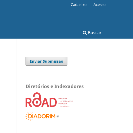
Cadastro
Acesso
Buscar
Enviar Submissão
Diretórios e Indexadores