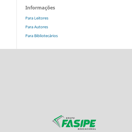
Informações
Para Leitores
Para Autores
Para Bibliotecários