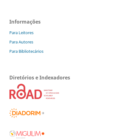
Informações
Para Leitores
Para Autores
Para Bibliotecários
Diretórios e Indexadores