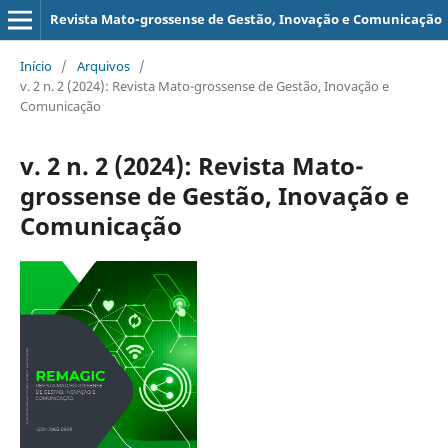
Revista Mato-grossense de Gestão, Inovação e Comunicação
Início
/
Arquivos
/
v. 2 n. 2 (2024): Revista Mato-grossense de Gestão, Inovação e
Comunicação
v. 2 n. 2 (2024): Revista Mato-
grossense de Gestão, Inovação e
Comunicação