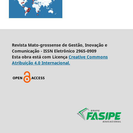
Revista Mato-grossense de Gestão, Inovação e
Comunicação - ISSN Eletrônico 2965-0909
Esta obra está com Licença
Creative Commons
Atribuição 4.0 Internacional.