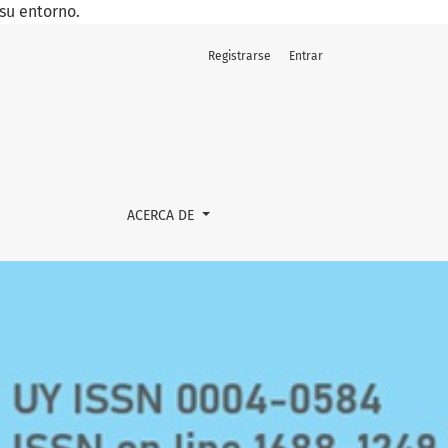
su entorno.
Registrarse
Entrar
ACERCA DE